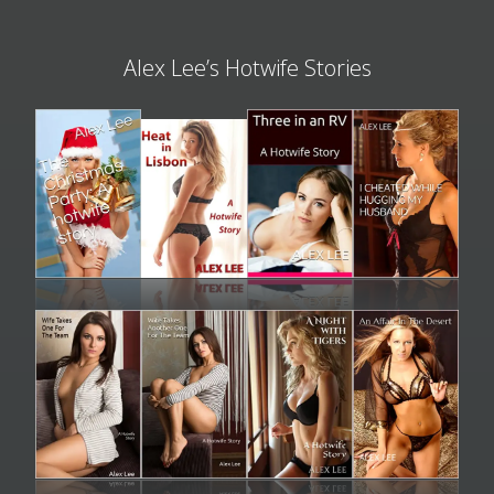
Alex Lee’s Hotwife Stories